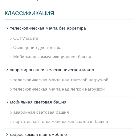
КЛАССИФИКАЦИЯ
телескопическая мачта без арретира
CCTV мачта
Освещение для гольфа
Мобильная коммуникационная башня
зарретированная телескопическая мачта
телескопическая мачта над тяжелой нагрузкой
телескопическая мачта над легкой нагрузкой
мобильная световая башня
аварийная световая башня
портативная телескопическая световая башня
фарос крыши в автомобиле